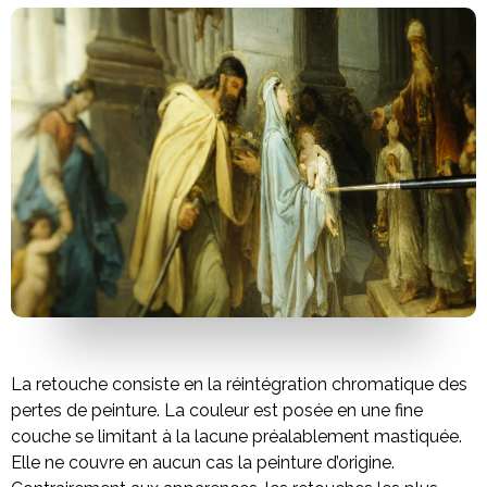
La retouche consiste en la réintégration chromatique des
pertes de peinture. La couleur est posée en une fine
couche se limitant à la lacune préalablement mastiquée.
Elle ne couvre en aucun cas la peinture d’origine.