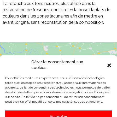
La retouche aux tons neutres, plus utilisé dans la
restauration de fresques, consiste en la pose d’aplats de
couleurs dans les zones lacunaires afin de mettre en
avant l’original sans reconstitution de la composition.
Gérer le consentement aux
cookies
Pour offrir les meilleures expériences, nous utilisons des technologies
Cliquez pour accepter les cookies
telles que les cookies pour stocker et/ou accéder aux informations des
marketing et activer ce contenu
appareils. Le fait de consentir à ces technologies nous permettra de traiter
des données telles que le comportement de navigation ou les ID uniques
sur ce site. Le fait de ne pas consentir ou de retirer son consentement
peut avoir un effet négatif sur certaines caractéristiques et fonctions.
Accepter